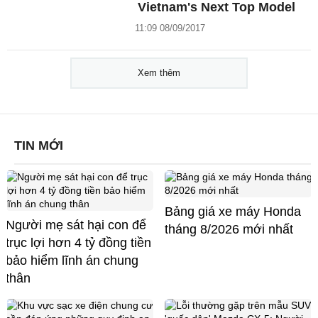
Vietnam's Next Top Model
11:09 08/09/2017
Xem thêm
TIN MỚI
Bảng giá xe máy Honda
Người mẹ sát hại con để
tháng 8/2026 mới nhất
trục lợi hơn 4 tỷ đồng tiền
bảo hiểm lĩnh án chung
thân