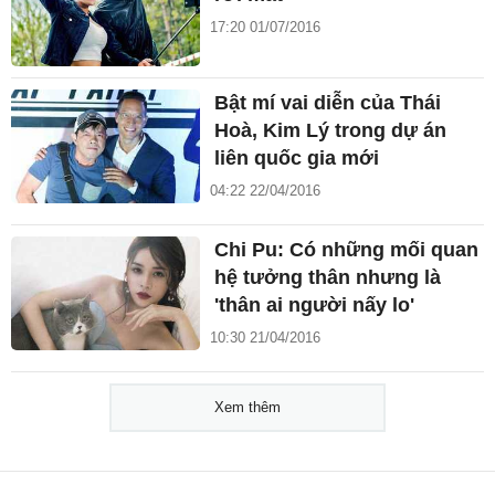
17:20 01/07/2016
Bật mí vai diễn của Thái
Hoà, Kim Lý trong dự án
liên quốc gia mới
04:22 22/04/2016
Chi Pu: Có những mối quan
hệ tưởng thân nhưng là
'thân ai người nấy lo'
10:30 21/04/2016
Xem thêm