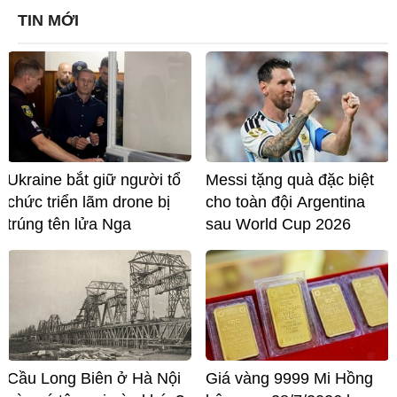
TIN MỚI
Ukraine bắt giữ người tổ
Messi tặng quà đặc biệt
chức triển lãm drone bị
cho toàn đội Argentina
trúng tên lửa Nga
sau World Cup 2026
Cầu Long Biên ở Hà Nội
Giá vàng 9999 Mi Hồng