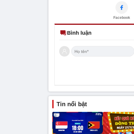
Facebook
Bình luận
Tin nổi bật