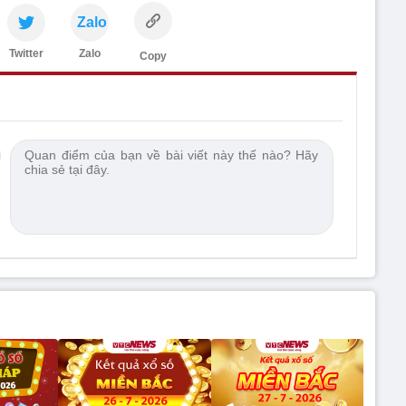
Zalo
Twitter
Zalo
Copy