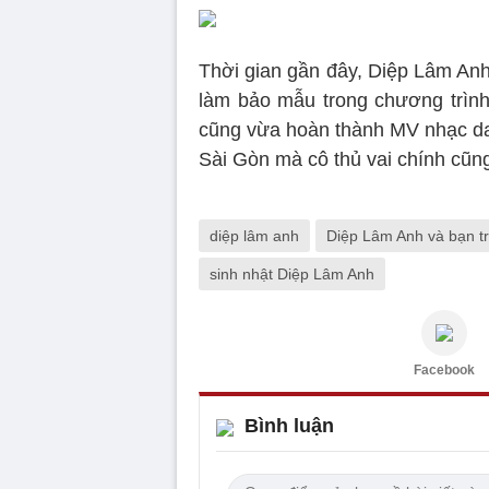
Thời gian gần đây, Diệp Lâm Anh
làm bảo mẫu trong chương trìn
cũng vừa hoàn thành MV nhạc da
Sài Gòn mà cô thủ vai chính cũn
diệp lâm anh
Diệp Lâm Anh và bạn tr
sinh nhật Diệp Lâm Anh
Facebook
Bình luận