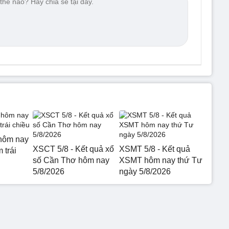
hôm nay
XSCT 5/8 - Kết quả xổ
XSMT 5/8 - Kết quả
 trái
số Cần Thơ hôm nay
XSMT hôm nay thứ Tư
5/8/2026
ngày 5/8/2026