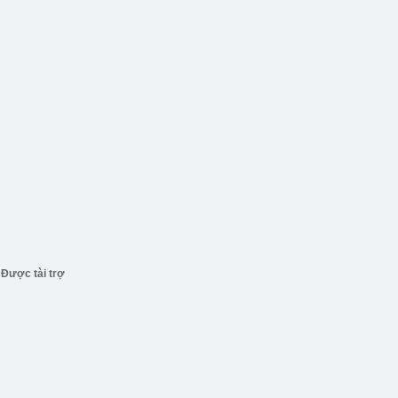
Được tài trợ