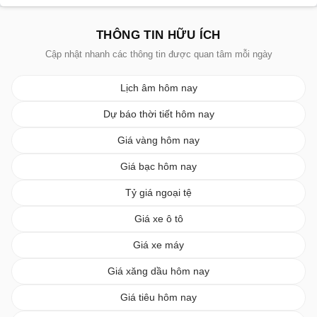
THÔNG TIN HỮU ÍCH
Cập nhật nhanh các thông tin được quan tâm mỗi ngày
Lịch âm hôm nay
Dự báo thời tiết hôm nay
Giá vàng hôm nay
Giá bạc hôm nay
Tỷ giá ngoại tệ
Giá xe ô tô
Giá xe máy
Giá xăng dầu hôm nay
Giá tiêu hôm nay