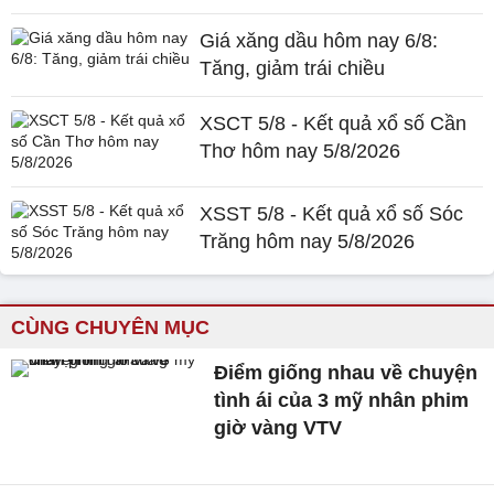
Giá xăng dầu hôm nay 6/8:
Tăng, giảm trái chiều
XSCT 5/8 - Kết quả xổ số Cần
Thơ hôm nay 5/8/2026
XSST 5/8 - Kết quả xổ số Sóc
Trăng hôm nay 5/8/2026
CÙNG CHUYÊN MỤC
Điểm giống nhau về chuyện
tình ái của 3 mỹ nhân phim
giờ vàng VTV