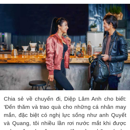
Chia sẻ về chuyến đi, Diệp Lâm Anh cho biết:
‘Đến thăm và trao quà cho những cá nhân may
mắn, đặc biệt có nghị lực sống như anh Quyết
và Quang, tôi nhiều lần rơi nước mắt khi được