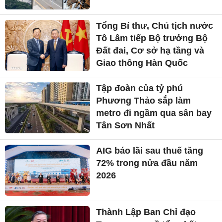
Tổng Bí thư, Chủ tịch nước
Tô Lâm tiếp Bộ trưởng Bộ
Đất đai, Cơ sở hạ tầng và
Giao thông Hàn Quốc
Tập đoàn của tỷ phú
Phương Thảo sắp làm
metro đi ngầm qua sân bay
Tân Sơn Nhất
AIG báo lãi sau thuế tăng
72% trong nửa đầu năm
2026
Thành Lập Ban Chỉ đạo