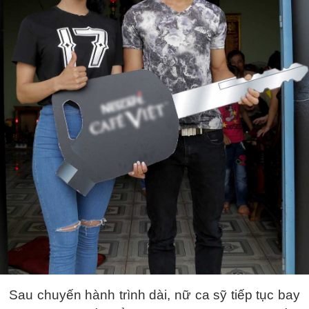
Sau chuyến hành trình dài, nữ ca sỹ tiếp tục bay