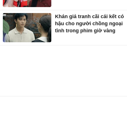
Khán giả tranh cãi cái kết có
hậu cho người chồng ngoại
tình trong phim giờ vàng