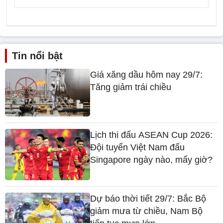
Tin nổi bật
Giá xăng dầu hôm nay 29/7:
Tăng giảm trái chiều
Lịch thi đấu ASEAN Cup 2026:
Đội tuyển Việt Nam đấu
Singapore ngày nào, mấy giờ?
Dự báo thời tiết 29/7: Bắc Bộ
giảm mưa từ chiều, Nam Bộ