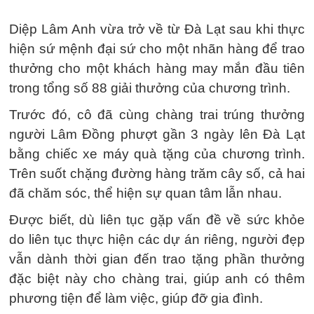
Diệp Lâm Anh vừa trở về từ Đà Lạt sau khi thực
hiện sứ mệnh đại sứ cho một nhãn hàng để trao
thưởng cho một khách hàng may mắn đầu tiên
trong tổng số 88 giải thưởng của chương trình.
Trước đó, cô đã cùng chàng trai trúng thưởng
người Lâm Đồng phượt gần 3 ngày lên Đà Lạt
bằng chiếc xe máy quà tặng của chương trình.
Trên suốt chặng đường hàng trăm cây số, cả hai
đã chăm sóc, thể hiện sự quan tâm lẫn nhau.
Được biết, dù liên tục gặp vấn đề về sức khỏe
do liên tục thực hiện các dự án riêng, người đẹp
vẫn dành thời gian đến trao tặng phần thưởng
đặc biệt này cho chàng trai, giúp anh có thêm
phương tiện để làm việc, giúp đỡ gia đình.