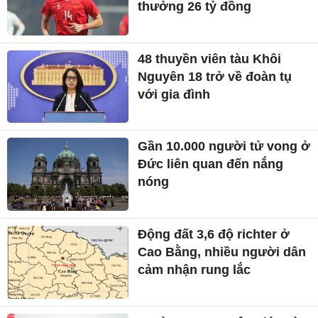
thưởng 26 tỷ đồng
48 thuyền viên tàu Khôi
Nguyên 18 trở về đoàn tụ
với gia đình
Gần 10.000 người tử vong ở
Đức liên quan đến nắng
nóng
Động đất 3,6 độ richter ở
Cao Bằng, nhiều người dân
cảm nhận rung lắc