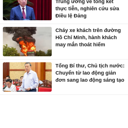
Trung ương về tổng kết
thực tiễn, nghiên cứu sửa
Điều lệ Đảng
Cháy xe khách trên đường
Hồ Chí Minh, hành khách
may mắn thoát hiểm
Tổng Bí thư, Chủ tịch nước:
Chuyển từ lao động giản
đơn sang lao động sáng tạo