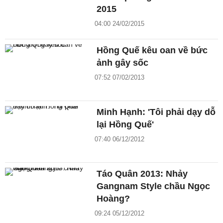
2015
04:00 24/02/2015
Hồng Quế kêu oan về bức
ảnh gây sốc
07:52 07/02/2013
Minh Hạnh: 'Tôi phải dạy dỗ
lại Hồng Quế'
07:40 06/12/2012
Táo Quân 2013: Nhảy
Gangnam Style chầu Ngọc
Hoàng?
09:24 05/12/2012