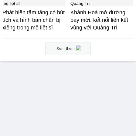
Phát hiện tấm tăng có bút
Khánh Hoà mở đường
tích và hình bàn chân bị
bay mới, kết nối liên kết
xiềng trong mộ liệt sĩ
vùng với Quảng Trị
Xem thêm