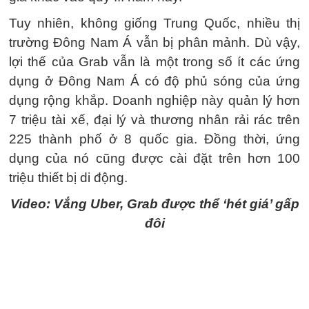
Tuy nhiên, không giống Trung Quốc, nhiều thị
trường Đông Nam Á vẫn bị phân mảnh. Dù vậy,
lợi thế của Grab vẫn là một trong số ít các ứng
dụng ở Đông Nam Á có độ phủ sóng của ứng
dụng rộng khắp. Doanh nghiệp này quản lý hơn
7 triệu tài xế, đại lý và thương nhân rải rác trên
225 thành phố ở 8 quốc gia. Đồng thời, ứng
dụng của nó cũng được cài đặt trên hơn 100
triệu thiết bị di động.
Video: Vắng Uber, Grab được thể ‘hét giá’ gấp
đôi