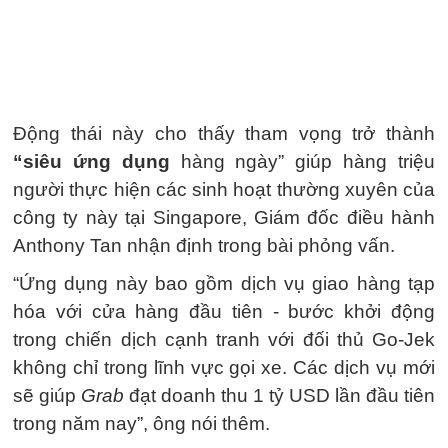
Động thái này cho thấy tham vọng trở thành
“siêu ứng dụng
hàng ngày” giúp hàng triệu
người thực hiện các sinh hoạt thường xuyên của
công ty này tại Singapore, Giám đốc điều hành
Anthony Tan nhận định trong bài phỏng vấn.
“Ứng dụng này bao gồm dịch vụ giao hàng tạp
hóa với cửa hàng đầu tiên - bước khởi động
trong chiến dịch cạnh tranh với đối thủ Go-Jek
không chỉ trong lĩnh vực gọi xe. Các dịch vụ mới
sẽ giúp
Grab
đạt doanh thu 1 tỷ USD lần đầu tiên
trong năm nay”, ông nói thêm.