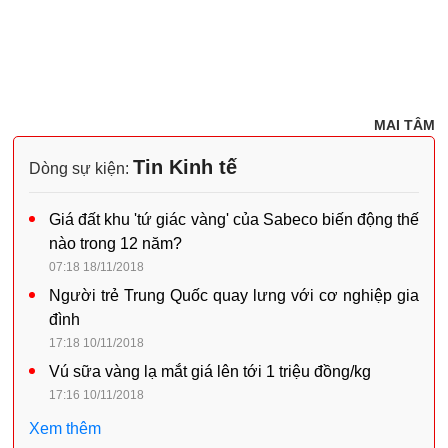
MAI TÂM
Tin Kinh tế
Dòng sự kiện:
Giá đất khu 'tứ giác vàng' của Sabeco biến động thế
nào trong 12 năm?
07:18 18/11/2018
Người trẻ Trung Quốc quay lưng với cơ nghiệp gia
đình
17:18 10/11/2018
Vú sữa vàng lạ mắt giá lên tới 1 triệu đồng/kg
17:16 10/11/2018
Xem thêm