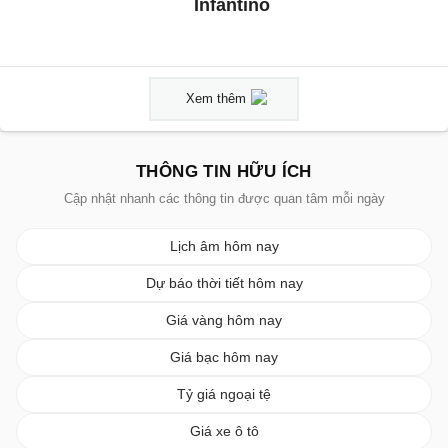
Infantino
Xem thêm
THÔNG TIN HỮU ÍCH
Cập nhật nhanh các thông tin được quan tâm mỗi ngày
Lịch âm hôm nay
Dự báo thời tiết hôm nay
Giá vàng hôm nay
Giá bạc hôm nay
Tỷ giá ngoại tệ
Giá xe ô tô