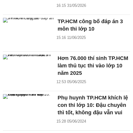
16:15 31/05/2026
TP.HCM công bố đáp án 3
môn thi lớp 10
15:16 11/06/2025
Hơn 76.000 thí sinh TP.HCM
làm thủ tục thi vào lớp 10
năm 2025
12:53 05/06/2025
Phụ huynh TP.HCM khích lệ
con thi lớp 10: Đậu chuyên
thì tốt, không đậu vẫn vui
15:28 05/06/2024