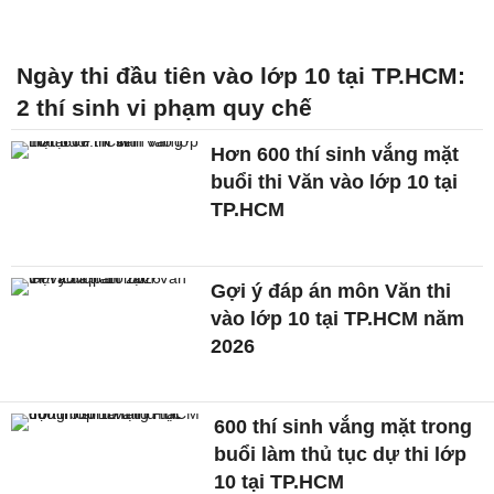
Ngày thi đầu tiên vào lớp 10 tại TP.HCM:
2 thí sinh vi phạm quy chế
Hơn 600 thí sinh vắng mặt
buổi thi Văn vào lớp 10 tại
TP.HCM
Gợi ý đáp án môn Văn thi
vào lớp 10 tại TP.HCM năm
2026
600 thí sinh vắng mặt trong
buổi làm thủ tục dự thi lớp
10 tại TP.HCM