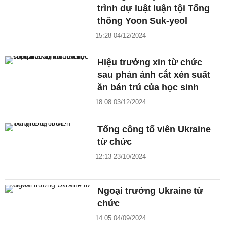
trình dự luật luận tội Tổng
thống Yoon Suk-yeol
15:28 04/12/2024
Hiệu trưởng xin từ chức
sau phản ánh cắt xén suất
ăn bán trú của học sinh
18:08 03/12/2024
Tổng công tố viên Ukraine
từ chức
12:13 23/10/2024
Ngoại trưởng Ukraine từ
chức
14:05 04/09/2024