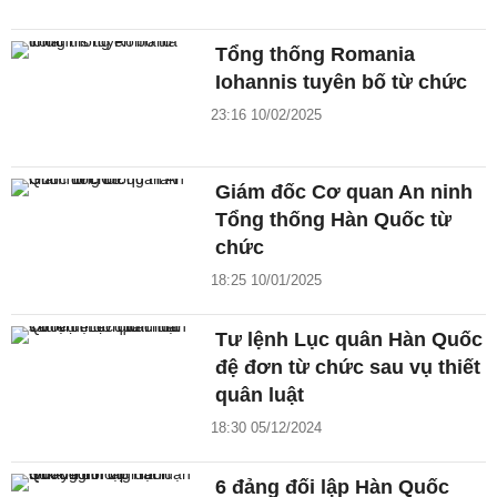
Tổng thống Romania
Iohannis tuyên bố từ chức
23:16 10/02/2025
Giám đốc Cơ quan An ninh
Tổng thống Hàn Quốc từ
chức
18:25 10/01/2025
Tư lệnh Lục quân Hàn Quốc
đệ đơn từ chức sau vụ thiết
quân luật
18:30 05/12/2024
6 đảng đối lập Hàn Quốc