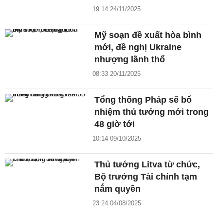
19:14 24/11/2025
Mỹ soạn đề xuất hòa bình
mới, đề nghị Ukraine
nhượng lãnh thổ
08:33 20/11/2025
Tổng thống Pháp sẽ bổ
nhiệm thủ tướng mới trong
48 giờ tới
10:14 09/10/2025
Thủ tướng Litva từ chức,
Bộ trưởng Tài chính tạm
nắm quyền
23:24 04/08/2025