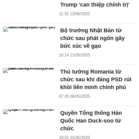
Trump 'can thiệp chính trị'
11:32 12/06/2025
Bộ trưởng Nhật Bản từ
chức sau phát ngôn gây
bức xúc về gạo
10:14 21/05/2025
Thủ tướng Romania từ
chức sau khi đảng PSD rút
khỏi liên minh chính phủ
07:45 06/05/2025
Quyền Tổng thống Hàn
Quốc Han Duck-soo từ
chức
18:01 01/05/2025