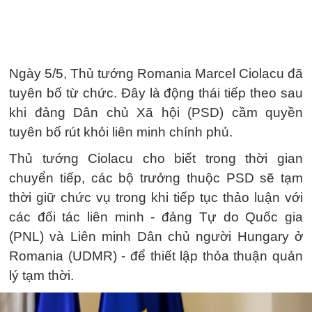
Ngày 5/5, Thủ tướng Romania Marcel Ciolacu đã
tuyên bố từ chức. Đây là động thái tiếp theo sau
khi đảng Dân chủ Xã hội (PSD) cầm quyền
tuyên bố rút khỏi liên minh chính phủ.
Thủ tướng Ciolacu cho biết trong thời gian
chuyển tiếp, các bộ trưởng thuộc PSD sẽ tạm
thời giữ chức vụ trong khi tiếp tục thảo luận với
các đối tác liên minh - đảng Tự do Quốc gia
(PNL) và Liên minh Dân chủ người Hungary ở
Romania (UDMR) - để thiết lập thỏa thuận quản
lý tạm thời.