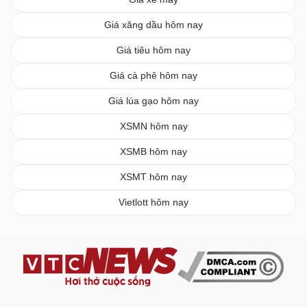
Giá xăng dầu hôm nay
Giá tiêu hôm nay
Giá cà phê hôm nay
Giá lúa gạo hôm nay
XSMN hôm nay
XSMB hôm nay
XSMT hôm nay
Vietlott hôm nay