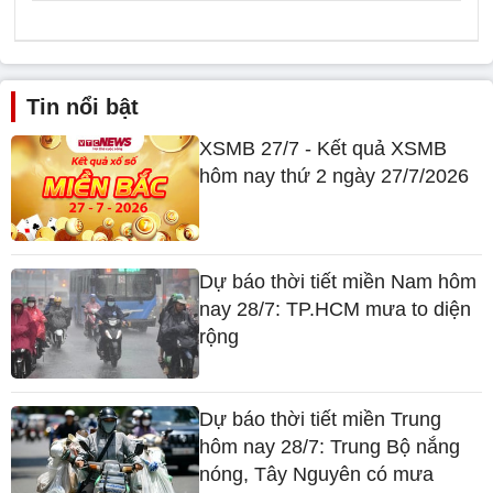
Tin nổi bật
XSMB 27/7 - Kết quả XSMB
hôm nay thứ 2 ngày 27/7/2026
Dự báo thời tiết miền Nam hôm
nay 28/7: TP.HCM mưa to diện
rộng
Dự báo thời tiết miền Trung
hôm nay 28/7: Trung Bộ nắng
nóng, Tây Nguyên có mưa