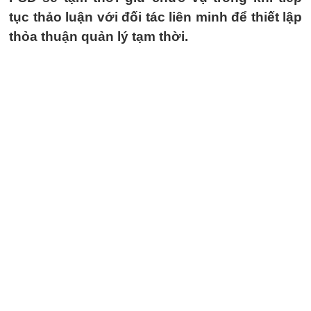
tục thảo luận với đối tác liên minh để thiết lập
thỏa thuận quản lý tạm thời.