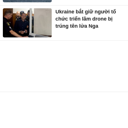
Ukraine bắt giữ người tổ
chức triển lãm drone bị
trúng tên lửa Nga