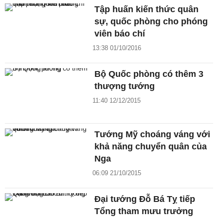
Tập huấn kiến thức quân
sự, quốc phòng cho phóng
viên báo chí
13:38 01/10/2016
Bộ Quốc phòng có thêm 3
thượng tướng
11:40 12/12/2015
Tướng Mỹ choáng váng với
khả năng chuyển quân của
Nga
06:09 21/10/2015
Đại tướng Đỗ Bá Tỵ tiếp
Tổng tham mưu trưởng