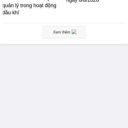
quản lý trong hoạt động
dầu khí
Xem thêm