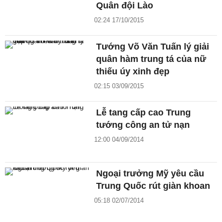
Quân đội Lào
02:24 17/10/2015
Tướng Võ Văn Tuấn lý giải
quân hàm trung tá của nữ
thiếu úy xinh đẹp
02:15 03/09/2015
Lễ tang cấp cao Trung
tướng công an tử nạn
12:00 04/09/2014
Ngoại trưởng Mỹ yêu cầu
Trung Quốc rút giàn khoan
05:18 02/07/2014