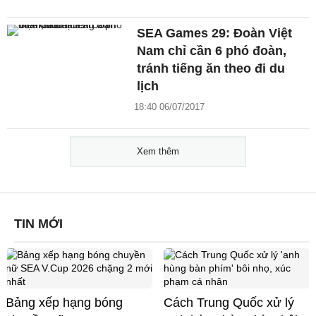
SEA Games 29: Đoàn Việt
Nam chỉ cần 6 phó đoàn,
tránh tiếng ăn theo đi du
lịch
18:40 06/07/2017
Xem thêm
TIN MỚI
Bảng xếp hạng bóng
Cách Trung Quốc xử lý