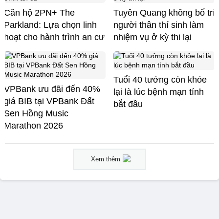
Căn hộ 2PN+ The
Tuyên Quang không bố trí
Parkland: Lựa chọn linh
người thân thí sinh làm
hoạt cho hành trình an cư
nhiệm vụ ở kỳ thi lại
Tuổi 40 tưởng còn khỏe
VPBank ưu đãi đến 40%
lại là lúc bệnh mạn tính
giá BIB tại VPBank Đất
bắt đầu
Sen Hồng Music
Marathon 2026
Xem thêm