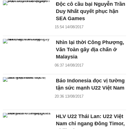
Độc cô cầu bại Nguyễn Trần
Duy Nhất quyết phục hận
SEA Games
15:54 14/08/2017
Nhìn lại thời Công Phượng,
Văn Toàn gây địa chấn ở
Malaysia
06:37 14/08/2017
Báo Indonesia đọc vị tường
tận sức mạnh U22 Việt Nam
20:36 13/08/2017
HLV U22 Thái Lan: U22 Việt
Nam chỉ ngang Đông Timor,