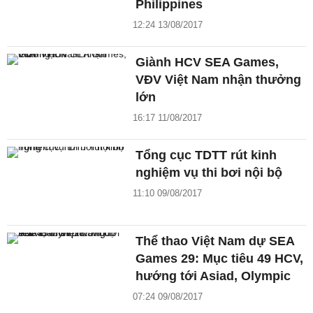
Philippines
12:24 13/08/2017
Giành HCV SEA Games,
VĐV Việt Nam nhận thưởng
lớn
16:17 11/08/2017
Tổng cục TDTT rút kinh
nghiệm vụ thi bơi nội bộ
11:10 09/08/2017
Thể thao Việt Nam dự SEA
Games 29: Mục tiêu 49 HCV,
hướng tới Asiad, Olympic
07:24 09/08/2017