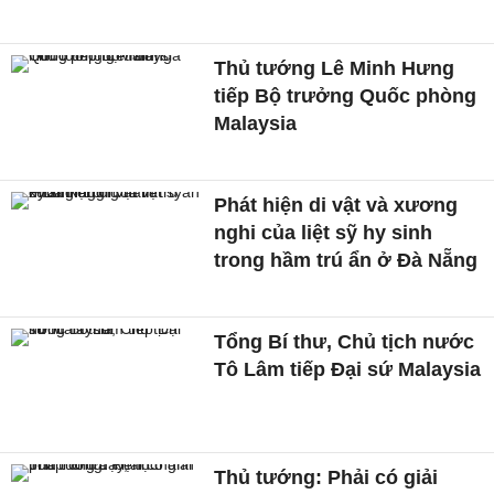
Thủ tướng Lê Minh Hưng
tiếp Bộ trưởng Quốc phòng
Malaysia
Phát hiện di vật và xương
nghi của liệt sỹ hy sinh
trong hầm trú ẩn ở Đà Nẵng
Tổng Bí thư, Chủ tịch nước
Tô Lâm tiếp Đại sứ Malaysia
Thủ tướng: Phải có giải