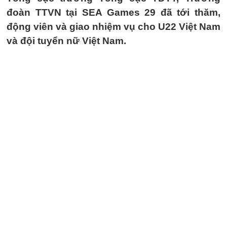
đoàn TTVN tại SEA Games 29 đã tới thăm,
động viên và giao nhiệm vụ cho U22 Việt Nam
và đội tuyển nữ Việt Nam.