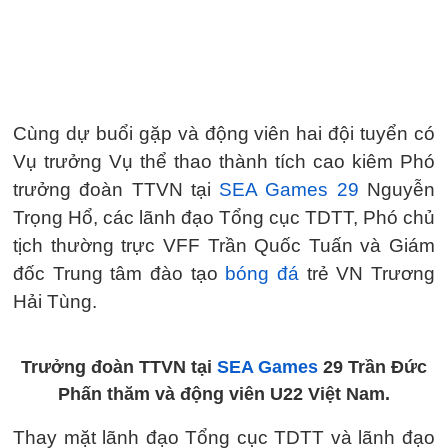
Cùng dự buổi gặp và động viên hai đội tuyển có
Vụ trưởng Vụ thể thao thành tích cao kiêm Phó
trưởng đoàn TTVN tại
SEA Games 29
Nguyễn
Trọng Hổ, các lãnh đạo Tổng cục TDTT, Phó chủ
tịch thường trực VFF Trần Quốc Tuấn và Giám
đốc Trung tâm đào tạo
bóng đá
trẻ VN Trương
Hải Tùng.
Trưởng đoàn TTVN tại
SEA Games
29 Trần Đức
Phấn thăm và động viên U22 Việt Nam.
Thay mặt lãnh đạo Tổng cục TDTT và lãnh đạo