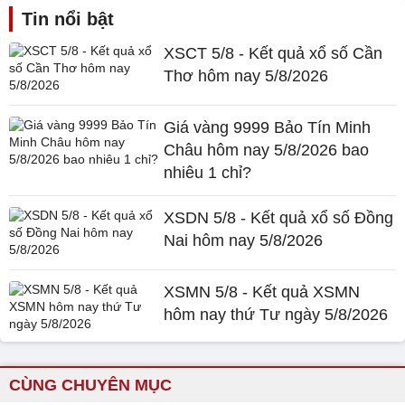
Tin nổi bật
XSCT 5/8 - Kết quả xổ số Cần
Thơ hôm nay 5/8/2026
Giá vàng 9999 Bảo Tín Minh
Châu hôm nay 5/8/2026 bao
nhiêu 1 chỉ?
XSDN 5/8 - Kết quả xổ số Đồng
Nai hôm nay 5/8/2026
XSMN 5/8 - Kết quả XSMN
hôm nay thứ Tư ngày 5/8/2026
CÙNG CHUYÊN MỤC