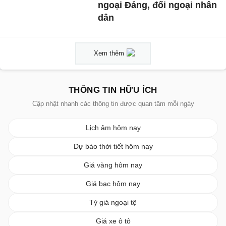
ngoại Đảng, đối ngoại nhân
dân
Xem thêm
THÔNG TIN HỮU ÍCH
Cập nhật nhanh các thông tin được quan tâm mỗi ngày
Lịch âm hôm nay
Dự báo thời tiết hôm nay
Giá vàng hôm nay
Giá bạc hôm nay
Tỷ giá ngoại tệ
Giá xe ô tô