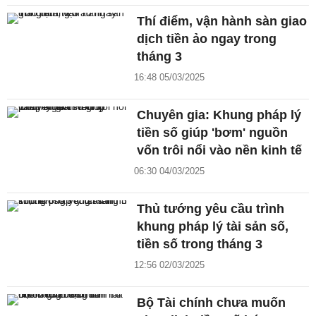
Thí điểm, vận hành sàn giao
dịch tiền ảo ngay trong
tháng 3
16:48 05/03/2025
Chuyên gia: Khung pháp lý
tiền số giúp 'bơm' nguồn
vốn trôi nổi vào nền kinh tế
06:30 04/03/2025
Thủ tướng yêu cầu trình
khung pháp lý tài sản số,
tiền số trong tháng 3
12:56 02/03/2025
Bộ Tài chính chưa muốn