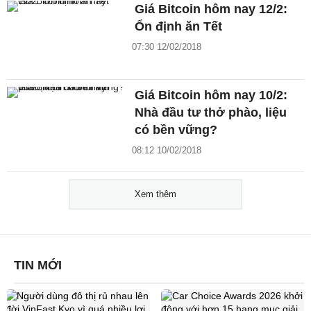
Giá Bitcoin hôm nay 12/2:
Ổn định ăn Tết
07:30 12/02/2018
Giá Bitcoin hôm nay 10/2:
Nhà đầu tư thở phào, liệu
có bền vững?
08:12 10/02/2018
Xem thêm
TIN MỚI