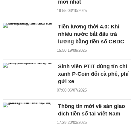
mới nhất
18:55 03/10/2025
Tiền lương thời 4.0: Khi
nhiều nước bắt đầu trả
lương bằng tiền số CBDC
15:50 19/09/2025
Sinh viên PTIT dùng tín chỉ
xanh P-Coin đổi cà phê, phí
gửi xe
07:00 06/07/2025
Thông tin mới về sàn giao
dịch tiền số tại Việt Nam
17:29 20/03/2025