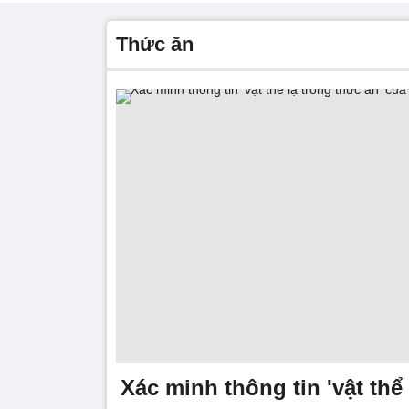
thức ăn
Xác minh thông tin 'vật thể