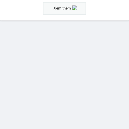
Xem thêm