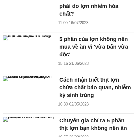
phải do lợn nhiễm hóa
chất?
11:00 16/07/2023
5 phần của lợn không nên
mua về ăn vì 'vừa bẩn vừa
độc'
15:16 21/06/2023
Cách nhận biết thịt lợn
chứa chất bảo quản, nhiễm
ký sinh trùng
10:30 02/05/2023
Chuyên gia chỉ ra 5 phần
thịt lợn bạn không nên ăn