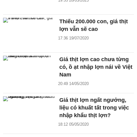
19:55 28/03/2023
Thiếu 200.000 con, giá thịt
lợn vẫn sẽ cao
17:36 19/07/2020
Giá thịt lợn cao chưa từng
có, ồ ạt nhập lợn nái về Việt
Nam
20:49 14/05/2020
Giá thịt lợn ngất ngưởng,
liệu có khuất tất trong việc
nhập khẩu thịt lợn?
18:12 05/05/2020