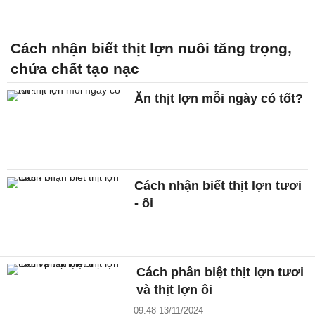
Cách nhận biết thịt lợn nuôi tăng trọng,
chứa chất tạo nạc
Ăn thịt lợn mỗi ngày có tốt?
Cách nhận biết thịt lợn tươi
- ôi
Cách phân biệt thịt lợn tươi
và thịt lợn ôi
09:48 13/11/2024