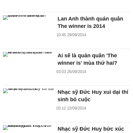
Lan Anh thành quán quân
The winner is 2014
10:45 29/09/2014
Ai sẽ là quán quân 'The
winner is' mùa thứ hai?
03:03 26/09/2014
Nhạc sỹ Đức Huy xui dại thí
sinh bỏ cuộc
03:12 22/09/2014
Nhạc sỹ Đức Huy bức xúc