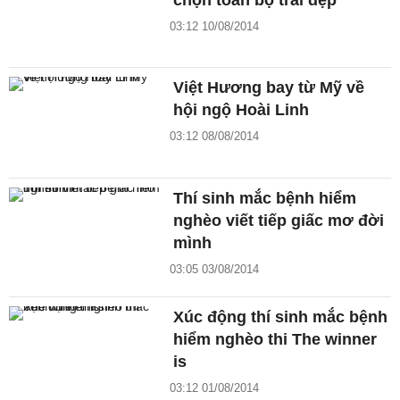
03:12 10/08/2014
Việt Hương bay từ Mỹ về
hội ngộ Hoài Linh
03:12 08/08/2014
Thí sinh mắc bệnh hiểm
nghèo viết tiếp giấc mơ đời
mình
03:05 03/08/2014
Xúc động thí sinh mắc bệnh
hiểm nghèo thi The winner
is
03:12 01/08/2014