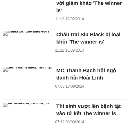
với giám khảo 'The winner
is'
11:12 19/09/2014
Cháu trai Siu Black bị loại
khỏi 'The winner is'
11:22 15/09/2014
MC Thanh Bạch hội ngộ
danh hài Hoài Linh
07:08 13/09/2014
Thí sinh vượt lên bệnh tật
vào tứ kết The winner is
07:12 06/09/2014