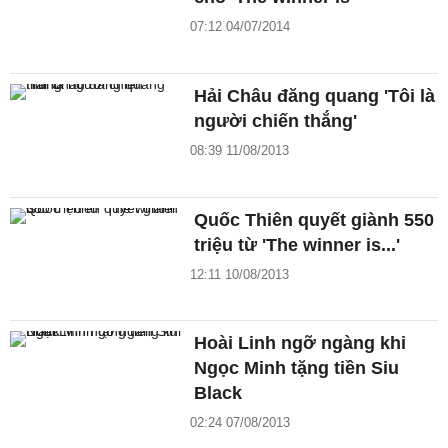
07:12 04/07/2014
Hải Châu đăng quang 'Tôi là
người chiến thắng'
08:39 11/08/2013
Quốc Thiên quyết giành 550
triệu từ 'The winner is...'
12:11 10/08/2013
Hoài Linh ngỡ ngàng khi
Ngọc Minh tặng tiền Siu
Black
02:24 07/08/2013