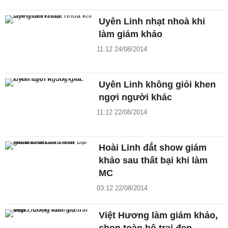
Uyên Linh nhạt nhoà khi
làm giám khảo
11:12 24/08/2014
Uyên Linh không giỏi khen
ngợi người khác
11:12 22/08/2014
Hoài Linh đắt show giám
khảo sau thất bại khi làm
MC
03:12 22/08/2014
Việt Hương làm giám khảo,
chọn toàn bộ trai đẹp