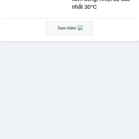
nhất 30°C
Xem thêm