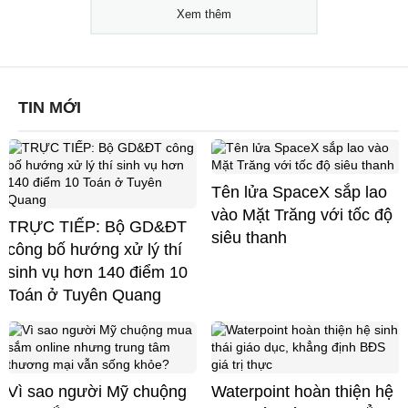
Xem thêm
TIN MỚI
Tên lửa SpaceX sắp lao
vào Mặt Trăng với tốc độ
TRỰC TIẾP: Bộ GD&ĐT
siêu thanh
công bố hướng xử lý thí
sinh vụ hơn 140 điểm 10
Toán ở Tuyên Quang
Vì sao người Mỹ chuộng
Waterpoint hoàn thiện hệ