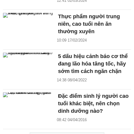
12:41 02/03/2024
Thực phẩm người trung
niên, cao tuổi nên ăn
thường xuyên
10:09 17/02/2024
5 dấu hiệu cảnh báo cơ thể
đang lão hóa tăng tốc, hãy
sớm tìm cách ngăn chặn
14:38 08/04/2022
Đặc điểm sinh lý người cao
tuổi khác biệt, nên chọn
dinh dưỡng nào?
08:42 04/04/2016