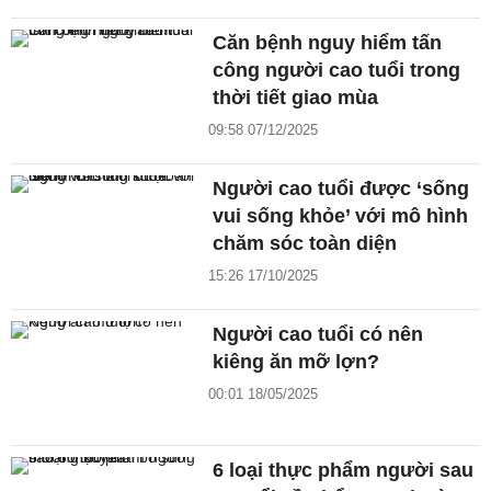
Căn bệnh nguy hiểm tấn
công người cao tuổi trong
thời tiết giao mùa
09:58 07/12/2025
Người cao tuổi được ‘sống
vui sống khỏe’ với mô hình
chăm sóc toàn diện
15:26 17/10/2025
Người cao tuổi có nên
kiêng ăn mỡ lợn?
00:01 18/05/2025
6 loại thực phẩm người sau