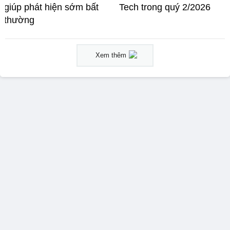
giúp phát hiện sớm bất
Tech trong quý 2/2026
thường
Xem thêm