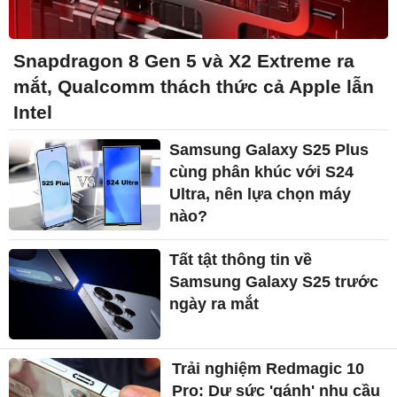
Snapdragon 8 Gen 5 và X2 Extreme ra
mắt, Qualcomm thách thức cả Apple lẫn
Intel
Samsung Galaxy S25 Plus
cùng phân khúc với S24
Ultra, nên lựa chọn máy
nào?
Tất tật thông tin về
Samsung Galaxy S25 trước
ngày ra mắt
Trải nghiệm Redmagic 10
Pro: Dư sức 'gánh' nhu cầu