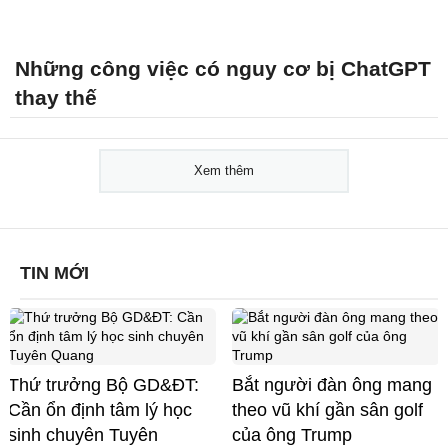
Những công việc có nguy cơ bị ChatGPT
thay thế
Xem thêm
TIN MỚI
Thứ trưởng Bộ GD&ĐT:
Bắt người đàn ông mang
Cần ổn định tâm lý học
theo vũ khí gần sân golf
sinh chuyên Tuyên
của ông Trump