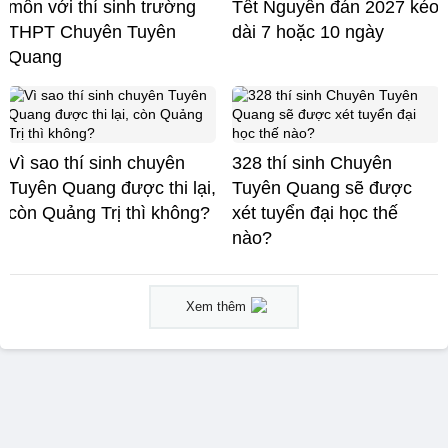
môn với thí sinh trường
Tết Nguyên đán 2027 kéo
THPT Chuyên Tuyên
dài 7 hoặc 10 ngày
Quang
Vì sao thí sinh chuyên
328 thí sinh Chuyên
Tuyên Quang được thi lại,
Tuyên Quang sẽ được
còn Quảng Trị thì không?
xét tuyển đại học thế
nào?
Xem thêm