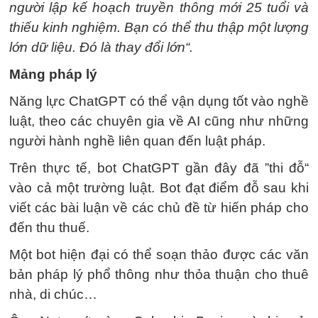
người lập kế hoạch truyền thông mới 25 tuổi và
thiếu kinh nghiệm. Bạn có thể thu thập một lượng
lớn dữ liệu. Đó là thay đổi lớn“.
Mảng pháp lý
Năng lực ChatGPT có thể vận dụng tốt vào nghề
luật, theo các chuyên gia về AI cũng như những
người hành nghề liên quan đến luật pháp.
Trên thực tế, bot ChatGPT gần đây đã ”thi đỗ“
vào cả một trường luật. Bot đạt điểm đỗ sau khi
viết các bài luận về các chủ đề từ hiến pháp cho
đến thu thuế.
Một bot hiện đại có thể soạn thảo được các văn
bản pháp lý phổ thông như thỏa thuận cho thuê
nhà, di chúc…