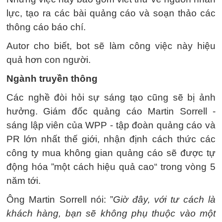
lực, tạo ra các bài quảng cáo và soạn thảo các
thông cáo báo chí.
Autor cho biết, bot sẽ làm công việc này hiệu
quả hơn con người.
Ngành truyền thông
Các nghề đòi hỏi sự sáng tạo cũng sẽ bị ảnh
hưởng. Giám đốc quảng cáo Martin Sorrell -
sáng lập viên của WPP - tập đoàn quảng cáo và
PR lớn nhất thế giới, nhận định cách thức các
công ty mua không gian quảng cáo sẽ được tự
động hóa ”một cách hiệu quả cao“ trong vòng 5
năm tới.
Ông Martin Sorrell nói: ”
Giờ đây, với tư cách là
khách hàng, bạn sẽ không phụ thuộc vào một