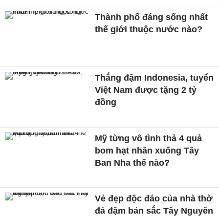
Thành phố đáng sống nhất
thế giới thuộc nước nào?
Thắng đậm Indonesia, tuyển
Việt Nam được tặng 2 tỷ
đồng
Mỹ từng vô tình thả 4 quả
bom hạt nhân xuống Tây
Ban Nha thế nào?
Vẻ đẹp độc đáo của nhà thờ
đá đậm bản sắc Tây Nguyên