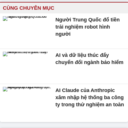
CÙNG CHUYÊN MỤC
Người Trung Quốc đổ tiền
trải nghiệm robot hình
người
AI và dữ liệu thúc đẩy
chuyển đổi ngành bảo hiểm
AI Claude của Anthropic
xâm nhập hệ thống ba công
ty trong thử nghiệm an toàn