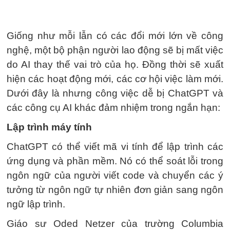
Giống như mỗi lẫn có các đổi mới lớn về công
nghệ, một bộ phận người lao động sẽ bị mất việc
do AI thay thế vai trò của họ. Đồng thời sẽ xuất
hiện các hoạt động mới, các cơ hội việc làm mới.
Dưới đây là nhưng công việc dễ bị ChatGPT và
các công cụ AI khác đảm nhiệm trong ngắn hạn:
Lập trình máy tính
ChatGPT có thể viết mã vi tính để lập trình các
ứng dụng và phần mềm. Nó có thể soát lỗi trong
ngôn ngữ của người viết code và chuyển các ý
tưởng từ ngôn ngữ tự nhiên đơn giản sang ngôn
ngữ lập trình.
Giáo sư Oded Netzer của trường Columbia