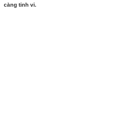
càng tinh vi.