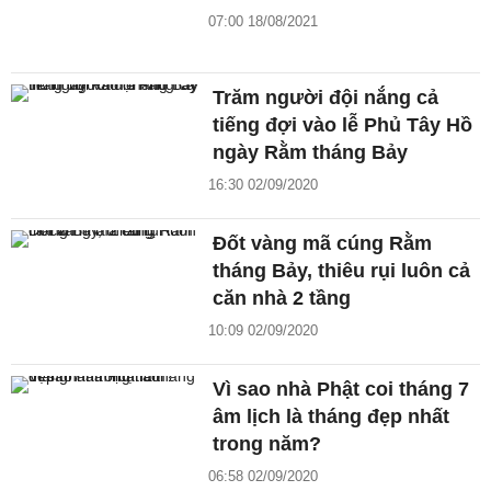
07:00 18/08/2021
Trăm người đội nắng cả
tiếng đợi vào lễ Phủ Tây Hồ
ngày Rằm tháng Bảy
16:30 02/09/2020
Đốt vàng mã cúng Rằm
tháng Bảy, thiêu rụi luôn cả
căn nhà 2 tầng
10:09 02/09/2020
Vì sao nhà Phật coi tháng 7
âm lịch là tháng đẹp nhất
trong năm?
06:58 02/09/2020