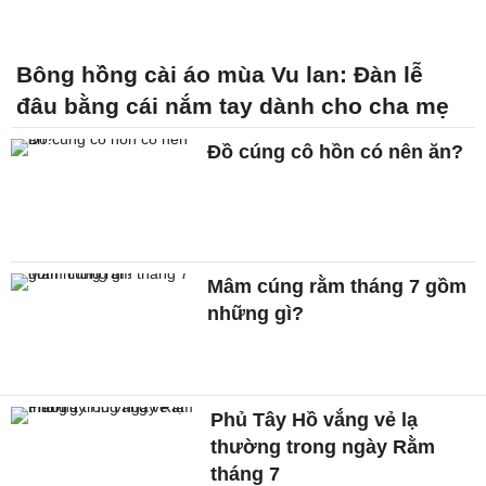
Bông hồng cài áo mùa Vu lan: Đàn lễ
đâu bằng cái nắm tay dành cho cha mẹ
Đồ cúng cô hồn có nên ăn?
Mâm cúng rằm tháng 7 gồm
những gì?
Phủ Tây Hồ vắng vẻ lạ
thường trong ngày Rằm
tháng 7