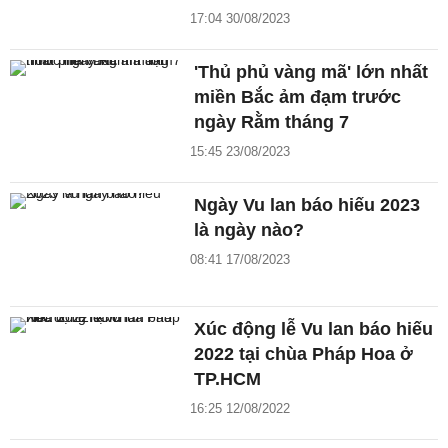
17:04 30/08/2023
'Thủ phủ vàng mã' lớn nhất
miền Bắc ảm đạm trước
ngày Rằm tháng 7
15:45 23/08/2023
Ngày Vu lan báo hiếu 2023
là ngày nào?
08:41 17/08/2023
Xúc động lễ Vu lan báo hiếu
2022 tại chùa Pháp Hoa ở
TP.HCM
16:25 12/08/2022