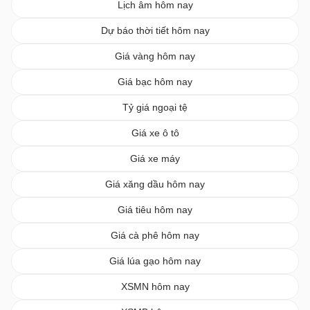
Lịch âm hôm nay
Dự báo thời tiết hôm nay
Giá vàng hôm nay
Giá bạc hôm nay
Tỷ giá ngoại tệ
Giá xe ô tô
Giá xe máy
Giá xăng dầu hôm nay
Giá tiêu hôm nay
Giá cà phê hôm nay
Giá lúa gạo hôm nay
XSMN hôm nay