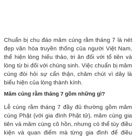
Chuẩn bị chu đáo mâm cúng rằm tháng 7 là nét
đẹp văn hóa truyền thống của người Việt Nam,
thể hiện lòng hiếu thảo, tri ân đối với tổ tiên và
lòng từ bi đối với chúng sinh. Việc chuẩn bị mâm
cúng đòi hỏi sự cẩn thận, chăm chút vì dây là
biểu hiện của lòng thành kính.
Mâm cúng rằm tháng 7 gồm những gì?
Lễ cúng rằm tháng 7 đầy đủ thường gồm mâm
cúng Phật (với gia đình Phật tử), mâm cúng gia
tiên và mâm cúng cô hồn, nhưng có thể tùy điều
kiện và quan điểm mà từng gia đình để điều