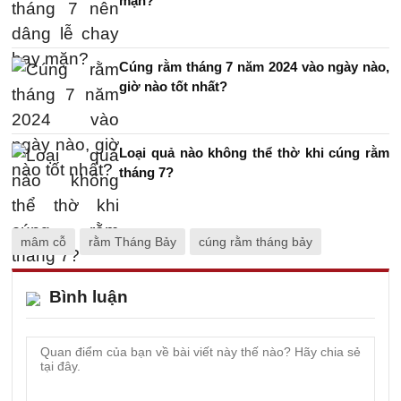
mặn?
Cúng rằm tháng 7 năm 2024 vào ngày nào,
giờ nào tốt nhất?
Loại quả nào không thể thờ khi cúng rằm
tháng 7?
mâm cỗ
rằm Tháng Bảy
cúng rằm tháng bảy
Bình luận