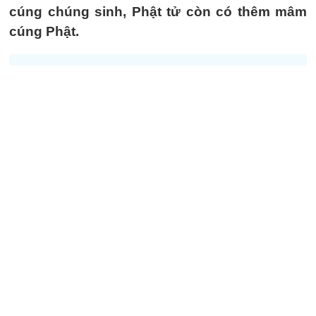
cúng chúng sinh, Phật tử còn có thêm mâm
cúng Phật.