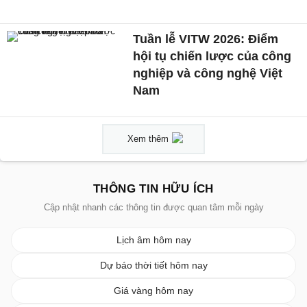
Tuần lễ VITW 2026: Điểm
hội tụ chiến lược của công
nghiệp và công nghệ Việt
Nam
Xem thêm
THÔNG TIN HỮU ÍCH
Cập nhật nhanh các thông tin được quan tâm mỗi ngày
Lịch âm hôm nay
Dự báo thời tiết hôm nay
Giá vàng hôm nay