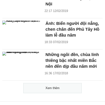
Nội
22:17 12/02/2019
Ảnh: Biển người đội nắng,
chen chân đến Phủ Tây Hồ
làm lễ đầu năm
18:33 07/02/2019
Những ngôi đền, chùa linh
thiêng bậc nhất miền Bắc
nên đến dịp đầu năm mới
16:36 17/02/2018
Xem thêm