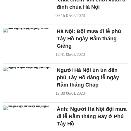
đình chùa Hà Nội
09:15 07/02/2023
Hà Nội: Đội mưa đi lễ phủ
Tây Hồ ngày Rằm tháng
Giêng
12:41 05/02/2023
Người Hà Nội ùn ùn đến
phủ Tây Hồ dâng lễ ngày
Rằm tháng Chạp
17:30 06/01/2023
Ảnh: Người Hà Nội đội mưa
đi lễ Rằm tháng Bảy ở Phủ
Tây Hồ