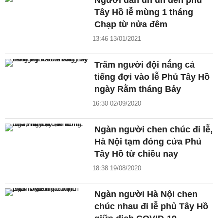
Tây Hồ lễ mùng 1 tháng
Chạp từ nửa đêm
13:46 13/01/2021
Trăm người đội nắng cả
tiếng đợi vào lễ Phủ Tây Hồ
ngày Rằm tháng Bảy
16:30 02/09/2020
Ngàn người chen chúc đi lễ,
Hà Nội tạm đóng cửa Phủ
Tây Hồ từ chiều nay
18:38 19/08/2020
Ngàn người Hà Nội chen
chúc nhau đi lễ phủ Tây Hồ