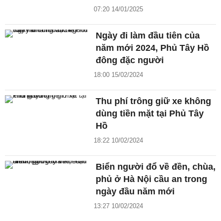
07:20 14/01/2025
Ngày đi làm đầu tiên của
năm mới 2024, Phủ Tây Hồ
đông đặc người
18:00 15/02/2024
Thu phí trông giữ xe không
dùng tiền mặt tại Phủ Tây
Hồ
18:22 10/02/2024
Biển người đổ về đền, chùa,
phủ ở Hà Nội cầu an trong
ngày đầu năm mới
13:27 10/02/2024