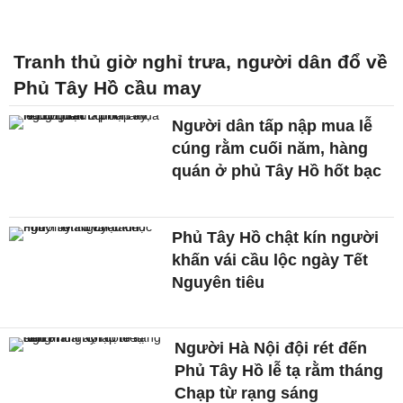
Tranh thủ giờ nghỉ trưa, người dân đổ về
Phủ Tây Hồ cầu may
Người dân tấp nập mua lễ
cúng rằm cuối năm, hàng
quán ở phủ Tây Hồ hốt bạc
Phủ Tây Hồ chật kín người
khấn vái cầu lộc ngày Tết
Nguyên tiêu
Người Hà Nội đội rét đến
Phủ Tây Hồ lễ tạ rằm tháng
Chạp từ rạng sáng