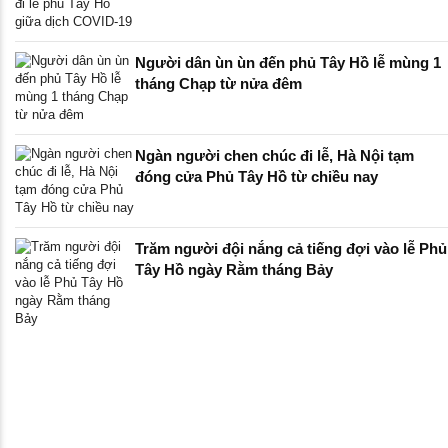
Người dân ùn ùn đến phủ Tây Hồ lễ mùng 1
tháng Chạp từ nửa đêm
Ngàn người chen chúc đi lễ, Hà Nội tạm
đóng cửa Phủ Tây Hồ từ chiều nay
Trăm người đội nắng cả tiếng đợi vào lễ Phủ
Tây Hồ ngày Rằm tháng Bảy