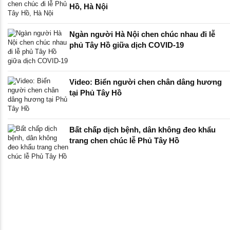
Hồ, Hà Nội
Ngàn người Hà Nội chen chúc nhau đi lễ
phủ Tây Hồ giữa dịch COVID-19
Video: Biển người chen chân dâng hương
tại Phủ Tây Hồ
Bất chấp dịch bệnh, dân không đeo khẩu
trang chen chúc lễ Phủ Tây Hồ