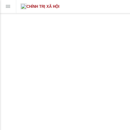
CHÍNH TRỊ XÃ HỘI