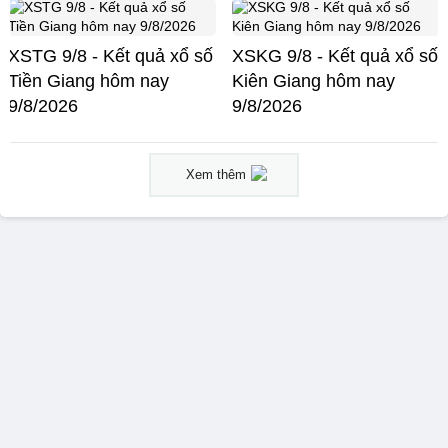
XSTG 9/8 - Kết quả xổ số
XSKG 9/8 - Kết quả xổ số
Tiền Giang hôm nay
Kiên Giang hôm nay
9/8/2026
9/8/2026
Xem thêm