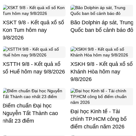
XSKT 9/8 - Kết quả xổ số
Bão Dolphin áp sát, Trung
Kon Tum hôm nay
Quốc ban bố cảnh báo đỏ
9/8/2026
XSTTH 9/8 - Kết quả xổ
XSKH 9/8 - Kết quả xổ số
số Huế hôm nay 9/8/2026
Khánh Hòa hôm nay
9/8/2026
Điểm chuẩn Đại học
Đại học Kinh tế - Tài
Nguyễn Tất Thành cao
chính TP.HCM công bố
nhất 23 điểm
điểm chuẩn năm 2026