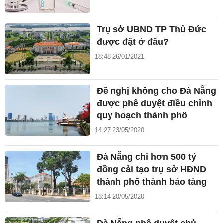
Trụ sở UBND TP Thủ Đức
được đặt ở đâu?
18:48 26/01/2021
Đề nghị không cho Đà Nẵng
được phê duyệt điều chỉnh
quy hoạch thành phố
14:27 23/05/2020
Đà Nẵng chi hơn 500 tỷ
đồng cải tạo trụ sở HĐND
thành phố thành bảo tàng
18:14 20/05/2020