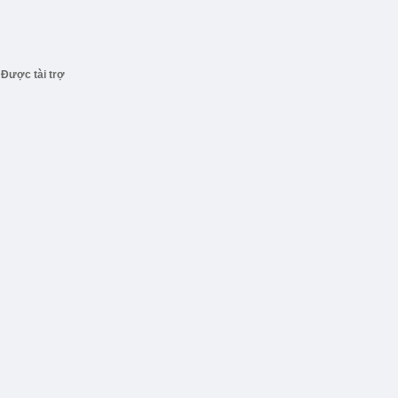
Được tài trợ