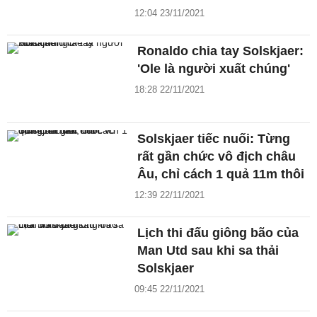
12:04 23/11/2021
Ronaldo chia tay Solskjaer:
'Ole là người xuất chúng'
18:28 22/11/2021
Solskjaer tiếc nuối: Từng
rất gần chức vô địch châu
Âu, chỉ cách 1 quả 11m thôi
12:39 22/11/2021
Lịch thi đấu giông bão của
Man Utd sau khi sa thải
Solskjaer
09:45 22/11/2021