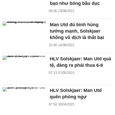
bạo như bóng bầu dục
08:06 23/08/2021
Man Utd đủ binh hùng
tướng mạnh, Solskjaer
không vô địch là thất bại
15:40 14/08/2021
HLV Solskjaer: Man Utd quá
tệ, đáng ra phải thua 6-8
07:13 07/05/2021
HLV Solskjaer: Man Utd
quên phòng ngự
07:50 30/04/2021