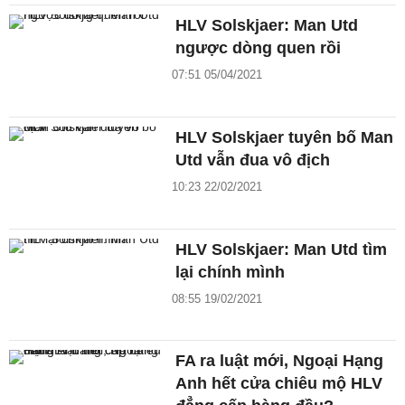
HLV Solskjaer: Man Utd
ngược dòng quen rồi
07:51 05/04/2021
HLV Solskjaer tuyên bố Man
Utd vẫn đua vô địch
10:23 22/02/2021
HLV Solskjaer: Man Utd tìm
lại chính mình
08:55 19/02/2021
FA ra luật mới, Ngoại Hạng
Anh hết cửa chiêu mộ HLV