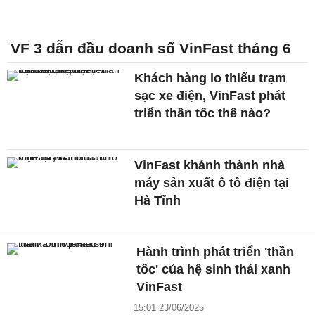
VF 3 dẫn đầu doanh số VinFast tháng 6
Khách hàng lo thiếu trạm
sạc xe điện, VinFast phát
triển thần tốc thế nào?
VinFast khánh thành nhà
máy sản xuất ô tô điện tại
Hà Tĩnh
Hành trình phát triển 'thần
tốc' của hệ sinh thái xanh
VinFast
15:01 23/06/2025