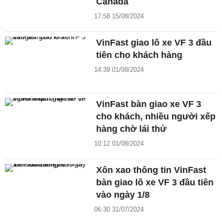
Canada
17:58 15/08/2024
VinFast giao lô xe VF 3 đầu
tiên cho khách hàng
14:39 01/08/2024
VinFast bàn giao xe VF 3
cho khách, nhiều người xếp
hàng chờ lái thử
10:12 01/08/2024
Xôn xao thông tin VinFast
bàn giao lô xe VF 3 đầu tiên
vào ngày 1/8
06:30 31/07/2024