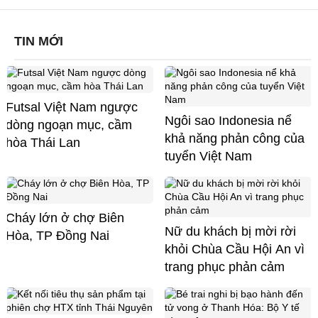
TIN MỚI
Futsal Việt Nam ngược
Ngôi sao Indonesia nể
dòng ngoạn mục, cầm
khả năng phản công của
hòa Thái Lan
tuyển Việt Nam
Cháy lớn ở chợ Biên
Nữ du khách bị mời rời
Hòa, TP Đồng Nai
khỏi Chùa Cầu Hội An vì
trang phục phản cảm