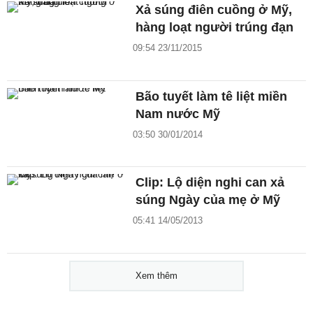
Xả súng điên cuồng ở Mỹ,
hàng loạt người trúng đạn
09:54 23/11/2015
Bão tuyết làm tê liệt miền
Nam nước Mỹ
03:50 30/01/2014
Clip: Lộ diện nghi can xả
súng Ngày của mẹ ở Mỹ
05:41 14/05/2013
Xem thêm