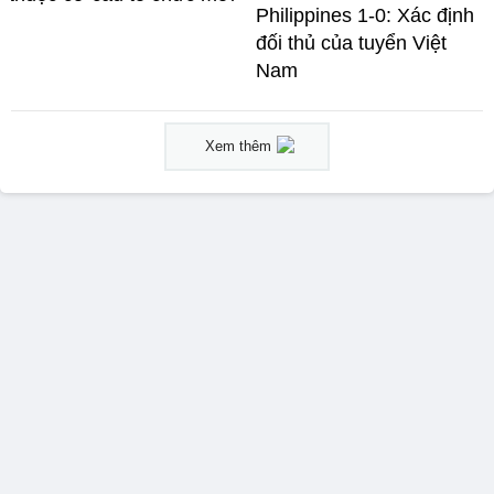
Philippines 1-0: Xác định
đối thủ của tuyển Việt
Nam
Xem thêm