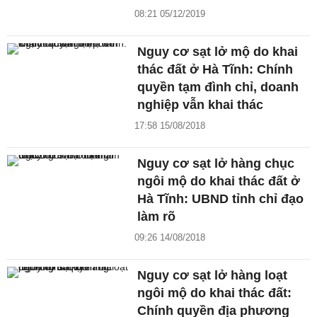
08:21 05/12/2019
Nguy cơ sạt lở mộ do khai
thác đất ở Hà Tĩnh: Chính
quyền tạm đình chỉ, doanh
nghiệp vẫn khai thác
17:58 15/08/2018
Nguy cơ sạt lở hàng chục
ngôi mộ do khai thác đất ở
Hà Tĩnh: UBND tỉnh chỉ đạo
làm rõ
09:26 14/08/2018
Nguy cơ sạt lở hàng loạt
ngôi mộ do khai thác đất:
Chính quyền địa phương