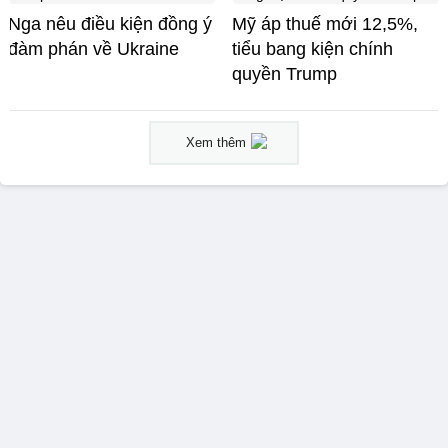
Nga nêu điều kiện đồng ý
Mỹ áp thuế mới 12,5%,
đàm phán về Ukraine
tiểu bang kiện chính
quyền Trump
Xem thêm