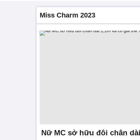
Miss Charm 2023
Nữ MC sở hữu đôi chân dài