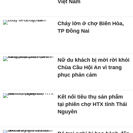
Việt Nam
Cháy lớn ở chợ Biên Hòa,
TP Đồng Nai
Nữ du khách bị mời rời khỏi
Chùa Cầu Hội An vì trang
phục phản cảm
Kết nối tiêu thụ sản phẩm
tại phiên chợ HTX tỉnh Thái
Nguyên