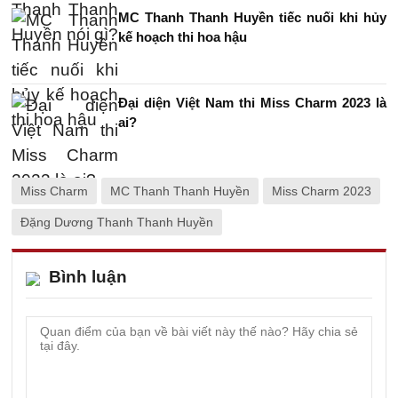
MC Thanh Thanh Huyền tiếc nuối khi hủy
kế hoạch thi hoa hậu
Đại diện Việt Nam thi Miss Charm 2023 là
ai?
Miss Charm
MC Thanh Thanh Huyền
Miss Charm 2023
Đặng Dương Thanh Thanh Huyền
Bình luận