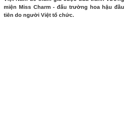
miện Miss Charm - đấu trường hoa hậu đầu
tiên do người Việt tổ chức.