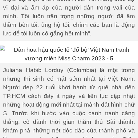
vĩ đại và ấm áp của người dân trong vali của
mình. Tôi luôn trân trọng những người đã âm
thầm bên tôi, ủng hộ tôi, chính các bạn là động
lực để tôi luôn cố gắng hết mình”.
Juliana Habib Lorduy (Colombia) là một trong
những thí sinh có mặt sớm nhất tại Việt Nam.
Người đẹp 22 tuổi khởi hành từ quê nhà đến
TP.HCM cách đây ít ngày và liên tục cập nhật
những hoạt động mới nhất tại mảnh đất hình chữ
S. Trước khi bước vào cuộc cạnh tranh căng
thẳng, cô dành thời gian thăm thú Sài thành,
khám phá những nét độc đáo của thành phố và