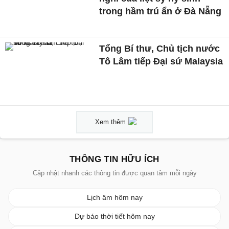
trong hầm trú ẩn ở Đà Nẵng
Tổng Bí thư, Chủ tịch nước
Tô Lâm tiếp Đại sứ Malaysia
Xem thêm
THÔNG TIN HỮU ÍCH
Cập nhật nhanh các thông tin được quan tâm mỗi ngày
Lịch âm hôm nay
Dự báo thời tiết hôm nay