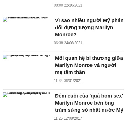
08:00 22/10/2021
Vì sao nhiều người Mỹ phản
đối dựng tượng Marilyn
Monroe?
06:38 24/06/2021
Mối quan hệ bi thương giữa
Marilyn Monroe và người
mẹ tâm thần
11:34 06/01/2021
Đêm cuối của 'quả bom sex'
Marilyn Monroe bên ông
trùm sừng sỏ nhất nước Mỹ
11:25 12/08/2017