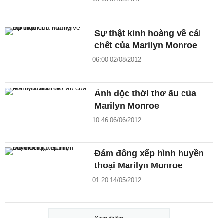
Sự thật kinh hoàng về cái
chết của Marilyn Monroe
06:00 02/08/2012
Ảnh độc thời thơ ấu của
Marilyn Monroe
10:46 06/06/2012
Đám đông xếp hình huyền
thoại Marilyn Monroe
01:20 14/05/2012