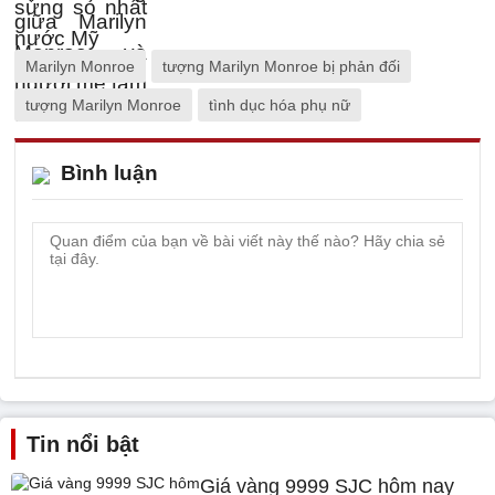
Marilyn Monroe
tượng Marilyn Monroe bị phản đối
tượng Marilyn Monroe
tình dục hóa phụ nữ
Bình luận
Tin nổi bật
Giá vàng 9999 SJC hôm nay