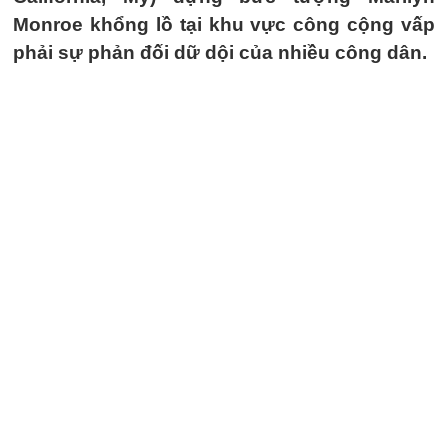
Monroe khổng lồ tại khu vực công cộng vấp
phải sự phản đối dữ dội của nhiều công dân.