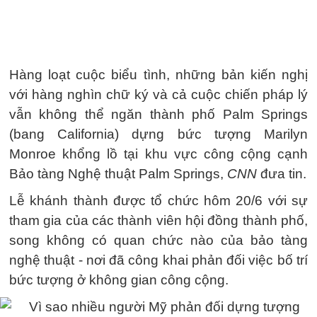
Hàng loạt cuộc biểu tình, những bản kiến nghị
với hàng nghìn chữ ký và cả cuộc chiến pháp lý
vẫn không thể ngăn thành phố Palm Springs
(bang California) dựng bức tượng Marilyn
Monroe khổng lồ tại khu vực công cộng cạnh
Bảo tàng Nghệ thuật Palm Springs,
CNN
đưa tin.
Lễ khánh thành được tổ chức hôm 20/6 với sự
tham gia của các thành viên hội đồng thành phố,
song không có quan chức nào của bảo tàng
nghệ thuật - nơi đã công khai phản đối việc bố trí
bức tượng ở không gian công cộng.