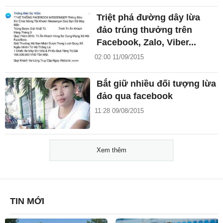
Triệt phá đường dây lừa
đảo trúng thưởng trên
Facebook, Zalo, Viber...
02:00 11/09/2015
Bắt giữ nhiều đối tượng lừa
đảo qua facebook
11:28 09/08/2015
Xem thêm
TIN MỚI