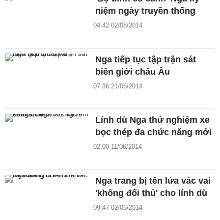
niệm ngày truyền thống
04:42 02/08/2014
Nga tiếp tục tập trận sát
biên giới châu Âu
07:36 21/06/2014
Lính dù Nga thử nghiệm xe
bọc thép đa chức năng mới
02:00 11/06/2014
Nga trang bị tên lửa vác vai
'không đối thủ' cho lính dù
09:47 02/06/2014