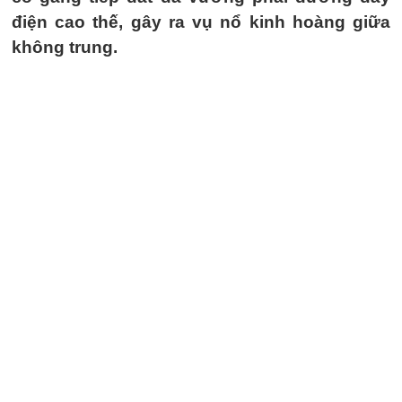
điện cao thế, gây ra vụ nổ kinh hoàng giữa
không trung.