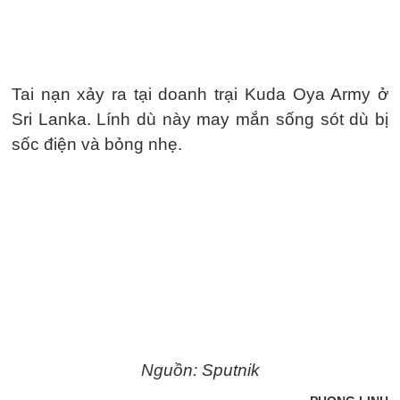
Tai nạn xảy ra tại doanh trại Kuda Oya Army ở
Sri Lanka. Lính dù này may mắn sống sót dù bị
sốc điện và bỏng nhẹ.
Nguồn: Sputnik