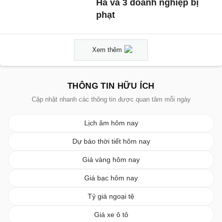
Hà và 3 doanh nghiệp bị
phạt
Xem thêm
THÔNG TIN HỮU ÍCH
Cập nhật nhanh các thông tin được quan tâm mỗi ngày
Lịch âm hôm nay
Dự báo thời tiết hôm nay
Giá vàng hôm nay
Giá bạc hôm nay
Tỷ giá ngoại tệ
Giá xe ô tô