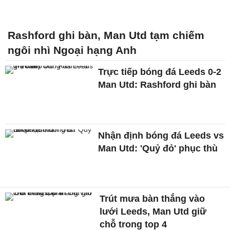
Rashford ghi bàn, Man Utd tạm chiếm
ngôi nhì Ngoại hạng Anh
Trực tiếp bóng đá Leeds 0-2
Man Utd: Rashford ghi bàn
Nhận định bóng đá Leeds vs
Man Utd: 'Quỷ đỏ' phục thù
Trút mưa bàn thắng vào
lưới Leeds, Man Utd giữ
chỗ trong top 4