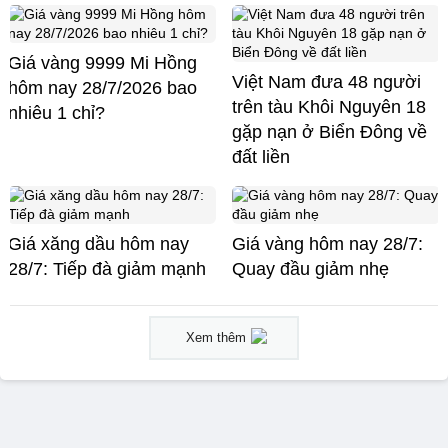
Giá vàng 9999 Mi Hồng
Việt Nam đưa 48 người
hôm nay 28/7/2026 bao
trên tàu Khôi Nguyên 18
nhiêu 1 chỉ?
gặp nạn ở Biển Đông về
đất liền
Giá xăng dầu hôm nay
Giá vàng hôm nay 28/7:
28/7: Tiếp đà giảm mạnh
Quay đầu giảm nhẹ
Xem thêm