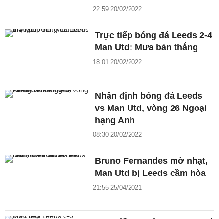
22:59 20/02/2022
Trực tiếp bóng đá Leeds 2-4
Man Utd: Mưa bàn thắng
18:01 20/02/2022
Nhận định bóng đá Leeds
vs Man Utd, vòng 26 Ngoại
hạng Anh
08:30 20/02/2022
Bruno Fernandes mờ nhạt,
Man Utd bị Leeds cầm hòa
21:55 25/04/2021