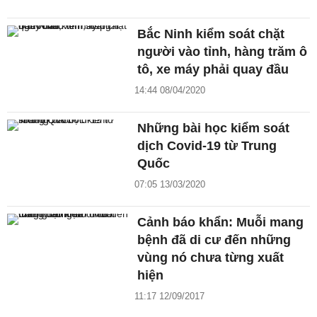
Bắc Ninh kiểm soát chặt
người vào tỉnh, hàng trăm ô
tô, xe máy phải quay đầu
14:44 08/04/2020
Những bài học kiểm soát
dịch Covid-19 từ Trung
Quốc
07:05 13/03/2020
Cảnh báo khẩn: Muỗi mang
bệnh đã di cư đến những
vùng nó chưa từng xuất
hiện
11:17 12/09/2017