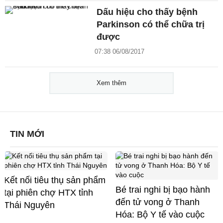
Dấu hiệu cho thấy bệnh
Parkinson có thể chữa trị
được
07:38 06/08/2017
Xem thêm
TIN MỚI
Kết nối tiêu thụ sản phẩm
Bé trai nghi bị bạo hành
tại phiên chợ HTX tỉnh
đến tử vong ở Thanh
Thái Nguyên
Hóa: Bộ Y tế vào cuộc