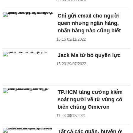
Chỉ gửi email cho người
quen nhưng ngân hàng,
nhãn hàng nào cũng biết
16:15 02/11/2022
Jack Ma từ bỏ quyền lực
15:23 29/07/2022
TP.HCM tăng cường kiểm
soát người về từ vùng có
biến chủng Omicron
11:28 08/12/2021
Tất cả các quận, huyện ở