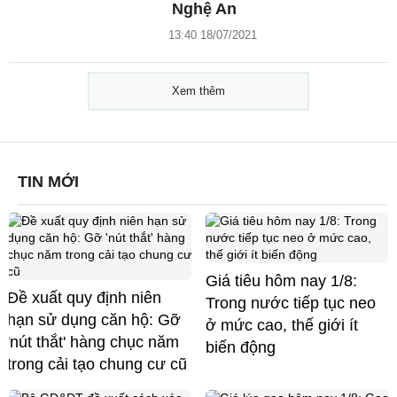
Nghệ An
13:40 18/07/2021
Xem thêm
TIN MỚI
Giá tiêu hôm nay 1/8:
Đề xuất quy định niên
Trong nước tiếp tục neo
hạn sử dụng căn hộ: Gỡ
ở mức cao, thế giới ít
'nút thắt' hàng chục năm
biến động
trong cải tạo chung cư cũ