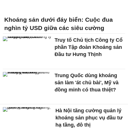
Khoáng sản dưới đáy biển: Cuộc đua
nghìn tỷ USD giữa các siêu cường
Truy tố Chủ tịch Công ty Cổ
phần Tập đoàn Khoáng sản
Đầu tư Hưng Thịnh
Trung Quốc dùng khoáng
sản làm 'át chủ bài', Mỹ và
đồng minh có thua thiệt?
Hà Nội tăng cường quản lý
khoáng sản phục vụ đầu tư
hạ tầng, đô thị