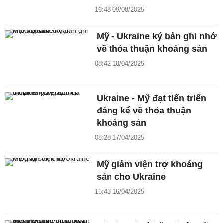
16:48 09/08/2025
Mỹ - Ukraine ký bản ghi nhớ
về thỏa thuận khoáng sản
08:42 18/04/2025
Ukraine - Mỹ đạt tiến triển
đáng kể về thỏa thuận
khoáng sản
08:28 17/04/2025
Mỹ giảm viện trợ khoáng
sản cho Ukraine
15:43 16/04/2025