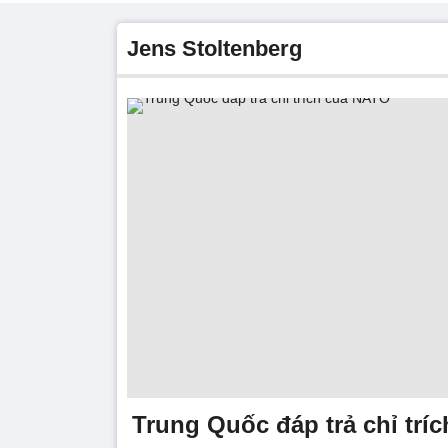
Jens Stoltenberg
Trung Quốc đáp trả chỉ trí