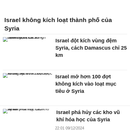
Israel không kích loạt thành phố của
Syria
Israel đột kích vùng đệm
Syria, cách Damascus chỉ 25
km
Israel mở hơn 100 đợt
không kích vào loạt mục
tiêu ở Syria
Israel phá hủy các kho vũ
khí hóa học của Syria
22:01 09/12/2024