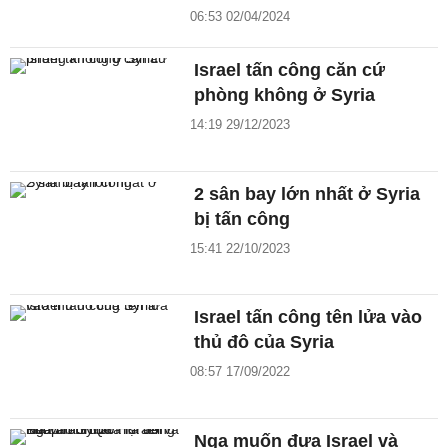
06:53 02/04/2024
Israel tấn công căn cứ
phòng không ở Syria
14:19 29/12/2023
2 sân bay lớn nhất ở Syria
bị tấn công
15:41 22/10/2023
Israel tấn công tên lửa vào
thủ đô của Syria
08:57 17/09/2022
Nga muốn đưa Israel và