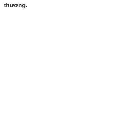
thương.