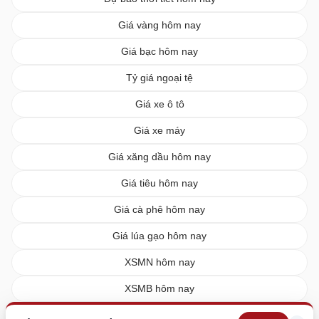
Giá vàng hôm nay
Giá bạc hôm nay
Tỷ giá ngoại tệ
Giá xe ô tô
Giá xe máy
Giá xăng dầu hôm nay
Giá tiêu hôm nay
Giá cà phê hôm nay
Giá lúa gạo hôm nay
XSMN hôm nay
XSMB hôm nay
XSMT hôm nay