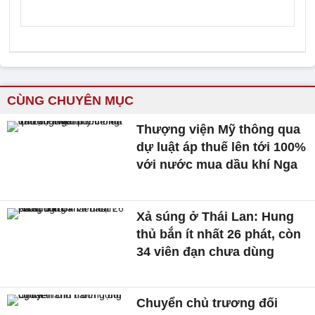
CÙNG CHUYÊN MỤC
Thượng viện Mỹ thông qua
dự luật áp thuế lên tới 100%
với nước mua dầu khí Nga
Xả súng ở Thái Lan: Hung
thủ bắn ít nhất 26 phát, còn
34 viên đạn chưa dùng
Chuyển chủ trương đối