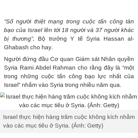
“Số người thiệt mạng trong cuộc tấn công tàn
bạo của Israel lên tới 18 người và 37 người khác
bị thương”,
Bộ trưởng Y tế Syria Hassan al-
Ghabash cho hay.
Người đứng đầu Cơ quan Giám sát Nhân quyền
Syria Rami Abdel Rahman cho rằng đây là “một
trong những cuộc tấn công bạo lực nhất của
Israel” nhắm vào Syria trong nhiều năm qua.
Israel thực hiện hàng trăm cuộc không kích nhằm
vào các mục tiêu ở Syria. (Ảnh: Getty)