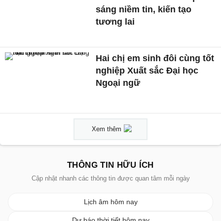
sáng niềm tin, kiến tạo
tương lai
Hai chị em sinh đôi cùng tốt
nghiệp Xuất sắc Đại học
Ngoại ngữ
Xem thêm
THÔNG TIN HỮU ÍCH
Cập nhật nhanh các thông tin được quan tâm mỗi ngày
Lịch âm hôm nay
Dự báo thời tiết hôm nay